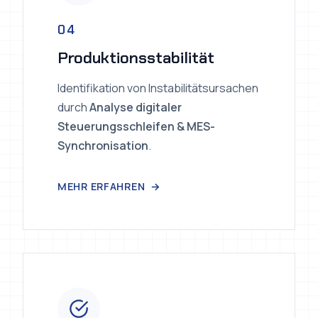
04
Produktionsstabilität
Identifikation von Instabilitätsursachen
durch
Analyse digitaler
Steuerungsschleifen & MES-
Synchronisation
.
MEHR ERFAHREN