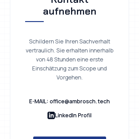
aufnehmen
Schildern Sie Ihren Sachverhalt
vertraulich. Sie erhalten innerhalb
von 48 Stunden eine erste
Einschätzung zum Scope und
Vorgehen.
E-MAIL: office@ambrosch.tech
LinkedIn Profil
Beratung anfordern