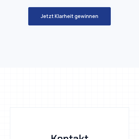
Jetzt Klarheit gewinnen
Kontakt