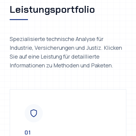
Leistungsportfolio
Spezialisierte technische Analyse für
Industrie, Versicherungen und Justiz. Klicken
Sie auf eine Leistung für detaillierte
Informationen zu Methoden und Paketen.
01