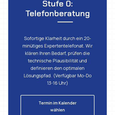
Telefonberatung
Sofortige Klarheit durch ein 20-
minütiges Expertentelefonat. Wir
klären Ihren Bedarf, prüfen die
technische Plausibilität und
definieren den optimalen
Lösungspfad. (Verfügbar Mo-Do
13-16 Uhr)
Termin im Kalender
wählen