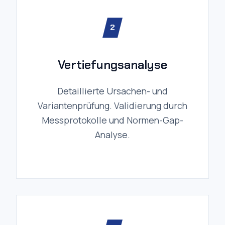
2
Vertiefungsanalyse
Detaillierte Ursachen- und
Variantenprüfung. Validierung durch
Messprotokolle und Normen-Gap-
Analyse.
3