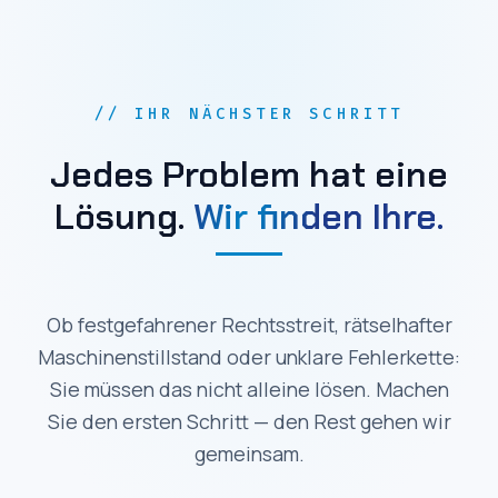
// IHR NÄCHSTER SCHRITT
Jedes Problem hat eine
Lösung.
Wir finden Ihre.
Ob festgefahrener Rechtsstreit, rätselhafter
Maschinenstillstand oder unklare Fehlerkette:
Sie müssen das nicht alleine lösen. Machen
Sie den ersten Schritt — den Rest gehen wir
gemeinsam.