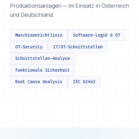
und Deutschland.
Maschinenrichtlinie
Software-Logik & OT
OT-Security
IT/OT-Schnittstellen
Schnittstellen-Analyse
Funktionale Sicherheit
Root Cause Analysis
IEC 62443