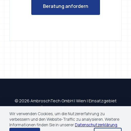
© 2026 AmbroschTech GmbH | Wien | Einsatzgebiet
Österreich & Deutschland
Impressum
Datenschutz
AGB
Wir verwenden Cookies, um die Nutzererfahrung zu
verbessern und den Website-Traffic zu analysieren. Weitere
Informationen finden Sie in unserer
Datenschutzerklärung
.