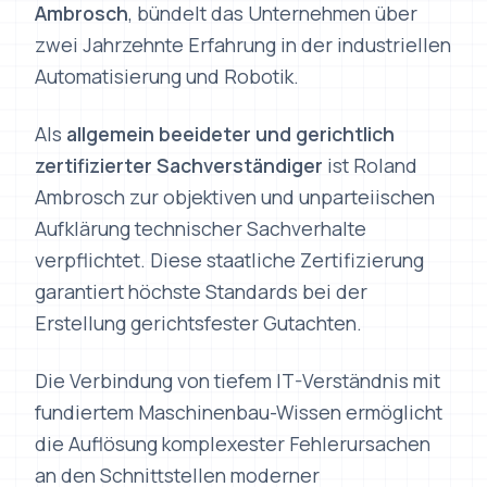
zwei Jahrzehnte Erfahrung in der industriellen
Automatisierung und Robotik.
Als
allgemein beeideter und gerichtlich
zertifizierter Sachverständiger
ist Roland
Ambrosch zur objektiven und unparteiischen
Aufklärung technischer Sachverhalte
verpflichtet. Diese staatliche Zertifizierung
garantiert höchste Standards bei der
Erstellung gerichtsfester Gutachten.
Die Verbindung von tiefem IT-Verständnis mit
fundiertem Maschinenbau-Wissen ermöglicht
die Auflösung komplexester Fehlerursachen
an den Schnittstellen moderner
Produktionsanlagen — im Einsatz in Österreich