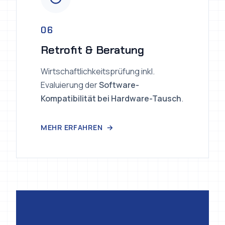
06
Retrofit & Beratung
Wirtschaftlichkeitsprüfung inkl.
Evaluierung der
Software-
Kompatibilität bei Hardware-Tausch
.
MEHR ERFAHREN
Stufe 0: