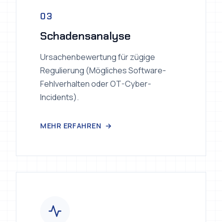
03
Schadensanalyse
Ursachenbewertung für zügige
Regulierung (Mögliches Software-
Fehlverhalten oder OT-Cyber-
Incidents).
MEHR ERFAHREN