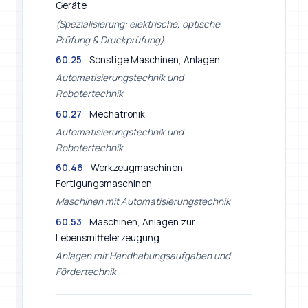
(Spezialisierung: elektrische, optische
Prüfung & Druckprüfung)
60.25
Sonstige Maschinen, Anlagen
Automatisierungstechnik und
Robotertechnik
60.27
Mechatronik
Automatisierungstechnik und
Robotertechnik
60.46
Werkzeugmaschinen,
Fertigungsmaschinen
Maschinen mit Automatisierungstechnik
60.53
Maschinen, Anlagen zur
Lebensmittelerzeugung
Anlagen mit Handhabungsaufgaben und
Fördertechnik
68 Informationstechnik