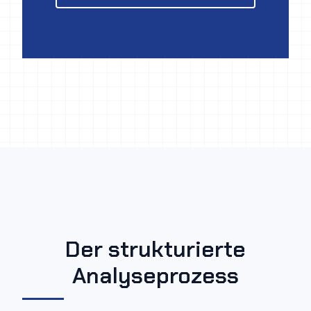
Der strukturierte
Analyseprozess