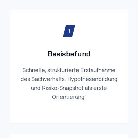
1
Basisbefund
Schnelle, strukturierte Erstaufnahme
des Sachverhalts. Hypothesenbildung
und Risiko-Snapshot als erste
Orientierung.