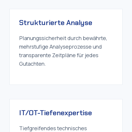
Strukturierte Analyse
Planungssicherheit durch bewährte,
mehrstufige Analyseprozesse und
transparente Zeitpläne für jedes
Gutachten.
IT/OT-Tiefenexpertise
Tiefgreifendes technisches
Verständnis in den Bereichen