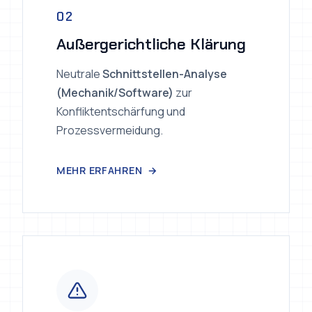
02
Außergerichtliche Klärung
Neutrale
Schnittstellen-Analyse
(Mechanik/Software)
zur
Konfliktentschärfung und
Prozessvermeidung.
MEHR ERFAHREN