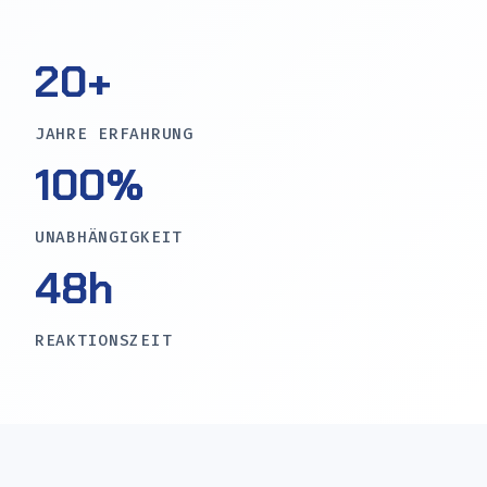
20+
JAHRE ERFAHRUNG
100%
UNABHÄNGIGKEIT
48h
REAKTIONSZEIT