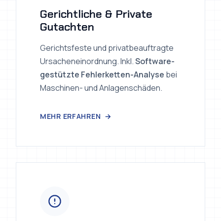
Gerichtliche & Private
Gutachten
Gerichtsfeste und privatbeauftragte
Ursacheneinordnung. Inkl.
Software-
gestützte Fehlerketten-Analyse
bei
Maschinen- und Anlagenschäden.
MEHR ERFAHREN