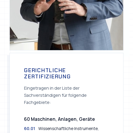
GERICHTLICHE
ZERTIFIZIERUNG
Eingetragen in der Liste der
Sachverständigen für folgende
Fachgebiete:
60 Maschinen, Anlagen, Geräte
60.01
Wissenschaftliche Instrumente,
Geräte