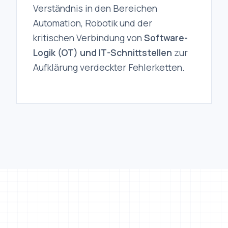
Automation, Robotik und der
kritischen Verbindung von
Software-
Logik (OT) und IT-Schnittstellen
zur
Aufklärung verdeckter Fehlerketten.