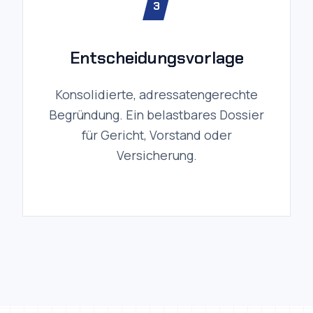
Entscheidungsvorlage
Konsolidierte, adressatengerechte
Begründung. Ein belastbares Dossier
für Gericht, Vorstand oder
Versicherung.