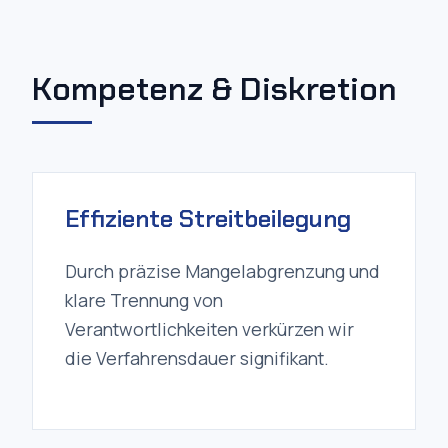
Kompetenz & Diskretion
Effiziente Streitbeilegung
Durch präzise Mangelabgrenzung und
klare Trennung von
Verantwortlichkeiten verkürzen wir
die Verfahrensdauer signifikant.