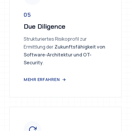
05
Due Diligence
Strukturiertes Risikoprofil zur
Ermittlung der
Zukunftsfähigkeit von
Software-Architektur und OT-
Security
.
MEHR ERFAHREN