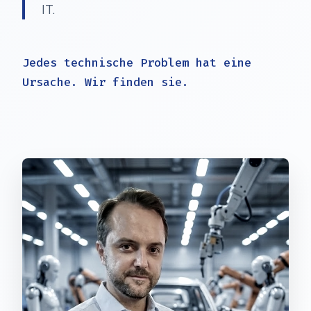
IT.
Jedes technische